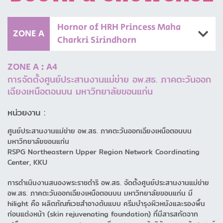
Hornor of HRH Princess Maha
ZONE A
Charkri Sirindhorn
ZONE A : A4
การจัดตั้งศูนย์ประสานงานแม่ข่าย อพ.สธ. ภาคตะวันออก
เฉียงเหนือตอนบน มหาวิทยาลัยขอนแก่น
หน่วยงาน :
ศูนย์ประสานงานแม่ข่าย อพ.สธ. ภาคตะวันออกเฉียงเหนือตอนบน
มหาวิทยาลัยขอนแก่น
RSPG Northeastern Upper Region Network Coordinating
Center, KKU
การดำเนินงานสนองพระราชดำริ อพ.สธ. จัดตั้งศูนย์ประสานงานแม่ข่าย
อพ.สธ. ภาคตะวันออกเฉียงเหนือตอนบน มหาวิทยาลัยขอนแก่น มี
hilight คือ ผลิตภัณฑ์เวชสำอางต้นแบบ ครีมบำรุงผิวหนังและรองพื้น
ก่อนแต่งหน้า (skin rejuvenating foundation) ที่มีสารสกัดจาก