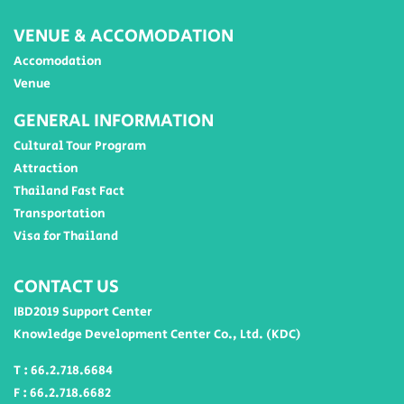
VENUE & ACCOMODATION
Accomodation
Venue
GENERAL INFORMATION
Cultural Tour Program
Attraction
Thailand Fast Fact
Transportation
Visa for Thailand
CONTACT US
IBD2019 Support Center
Knowledge Development Center Co., Ltd. (KDC)
T : 66.2.718.6684
F : 66.2.718.6682