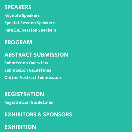
SPEAKERS
Keynote Speakers
Special Session Speakers
Parallel Session Speakers
PROGRAM
ABSTRACT SUBMISSION
Submission Overview
Submission Guidelines
Online Abstract Submission
REGISTRATION
Registration Guidelines
EXHIBITORS & SPONSORS
EXHIBITION