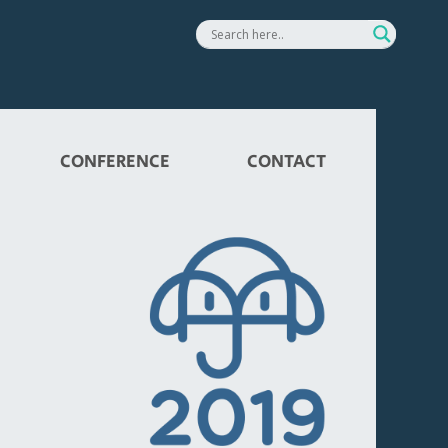
CONFERENCE
CONTACT