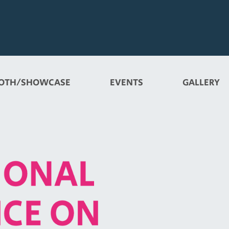
OTH/SHOWCASE
EVENTS
GALLERY