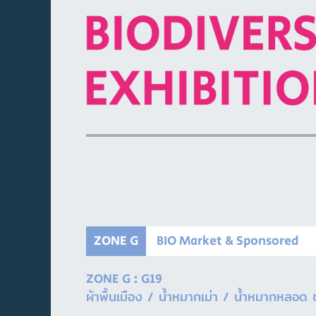
ZONE G
BIO Market & Sponsored
ZONE G : G19
ผ้าพื้นเมือง / น้ำหมากเม่า / น้ำหมากหลอด 