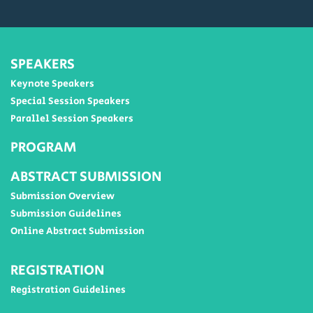
SPEAKERS
Keynote Speakers
Special Session Speakers
Parallel Session Speakers
PROGRAM
ABSTRACT SUBMISSION
Submission Overview
Submission Guidelines
Online Abstract Submission
REGISTRATION
Registration Guidelines