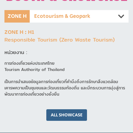
ZONE H
Ecotourism & Geopark
ZONE H : H1
Responsible Tourism (Zero Waste Tourism)
หน่วยงาน :
การท่องเที่ยวแห่งประเทศไทย
Tourism Authority of Thailand
เป็นการนำเสนอข้อมูลการท่องเที่ยวที่คำนึงถึงการรักษาสิ่งแวดล้อม
เคารพความเป็นชุมชนและวัฒนธรรมท้องถิ่น และมีกระบวนการมุ่งสู่การ
พัฒนาการท่องเที่ยวอย่างยั่งยืน
ALL SHOWCASE