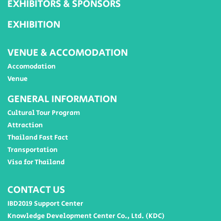
EXHIBITORS & SPONSORS
EXHIBITION
VENUE & ACCOMODATION
Accomodation
Venue
GENERAL INFORMATION
Cultural Tour Program
Attraction
Thailand Fast Fact
Transportation
Visa for Thailand
CONTACT US
IBD2019 Support Center
Knowledge Development Center Co., Ltd. (KDC)