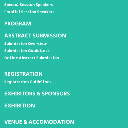
Special Session Speakers
Parallel Session Speakers
PROGRAM
ABSTRACT SUBMISSION
Submission Overview
Submission Guidelines
Online Abstract Submission
REGISTRATION
Registration Guidelines
EXHIBITORS & SPONSORS
EXHIBITION
VENUE & ACCOMODATION