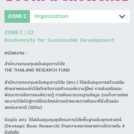
ZONE C
Organization
ZONE C : C2
Biodiversity for Sustainable Development
หน่วยงาน :
สำนักงานกองทุนสนับสนุนการวิจัย
THE THAILAND RESEARCH FUND
สำนักงานกองทุนสนับสนุนการวิจัย (สกว.) ได้สนับสนุนการสร้างเสริม
ศักยภาพของนักวิจัยไทยในการสร้างองค์ความรู้ใหม่ การส่งเสริมและ
พัฒนาการจัดการองค์ความรู้ การพัฒนาระบบฐานข้อมูล รวมถึงการต่อย
อดงานวิจัยไปสู่การใช้ประโยชน์ตามเป้าหมายการพัฒนาที่ยั่งยืนแห่ง
สหประชาชาติ (SDGs)
ปัจจุบัน สกว. ได้สนับสนุนทุนชุดโครงการวิจัยพื้นฐานเชิงยุทธศาสตร์
(Strategic Basic Research) ด้านความหลากหลายทางชีวภาพใน 4
หัวข้อคือ