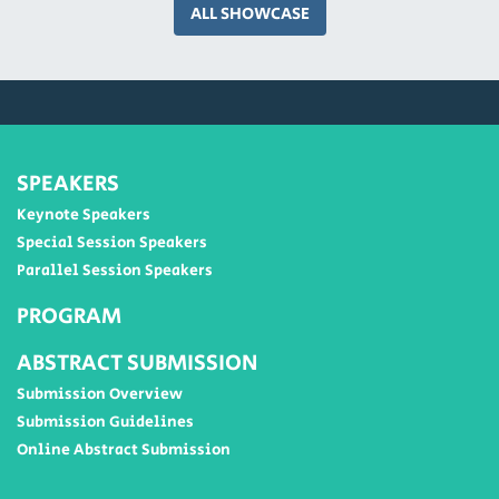
ALL SHOWCASE
SPEAKERS
Keynote Speakers
Special Session Speakers
Parallel Session Speakers
PROGRAM
ABSTRACT SUBMISSION
Submission Overview
Submission Guidelines
Online Abstract Submission