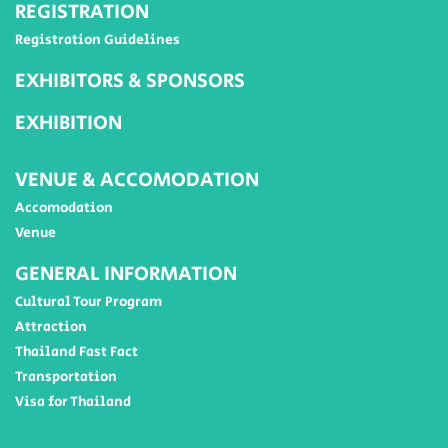
REGISTRATION
Registration Guidelines
EXHIBITORS & SPONSORS
EXHIBITION
VENUE & ACCOMODATION
Accomodation
Venue
GENERAL INFORMATION
Cultural Tour Program
Attraction
Thailand Fast Fact
Transportation
Visa for Thailand