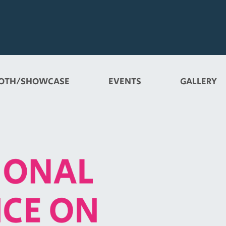
OTH/SHOWCASE
EVENTS
GALLERY