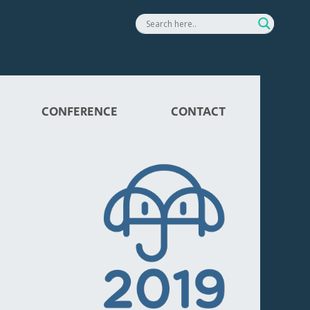
CONFERENCE
CONTACT