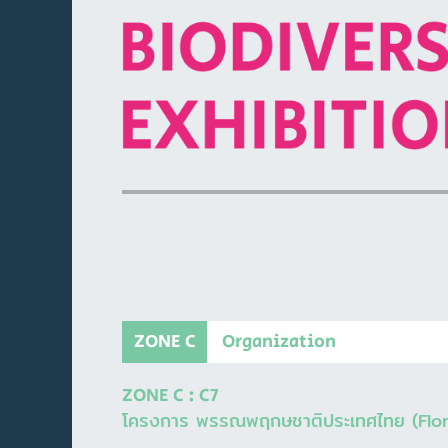
ZONE C
Organization
ZONE C : C7
โครงการ พรรณพฤกษชาติประเทศไทย (Flor