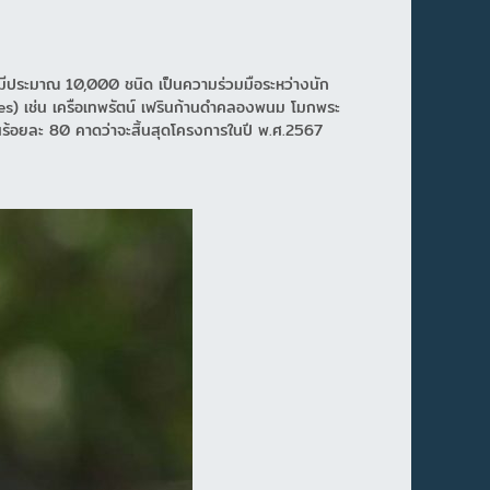
มีประมาณ 10,000 ชนิด เป็นความร่วมมือระหว่างนัก
) เช่น เครือเทพรัตน์ เฟรินก้านดำคลองพนม โมกพระ
นร้อยละ 80 คาดว่าจะสิ้นสุดโครงการในปี พ.ศ.2567